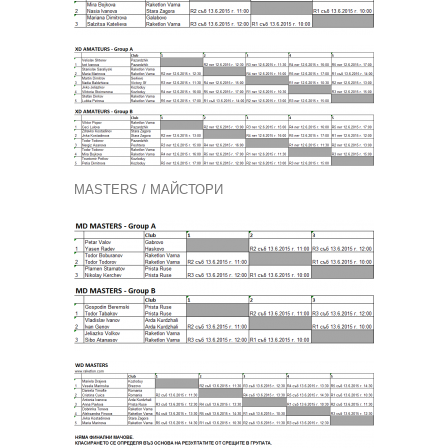
MASTERS / МАЙСТОРИ