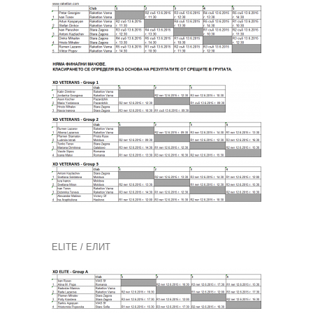
ELITE / ЕЛИТ