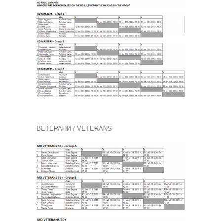
ВЕТЕРАНИ / VETERANS