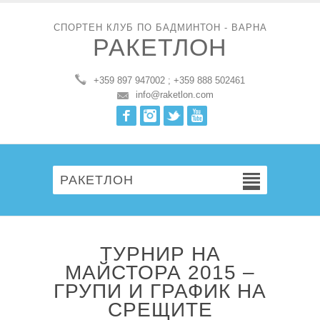
СПОРТЕН КЛУБ ПО БАДМИНТОН - ВАРНА
РАКЕТЛОН
+359 897 947002 ; +359 888 502461
info@raketlon.com
Facebook
Instagram
Twitter
Youtube
РАКЕТЛОН
ТУРНИР НА
МАЙСТОРА 2015 –
ГРУПИ И ГРАФИК НА
СРЕЩИТЕ