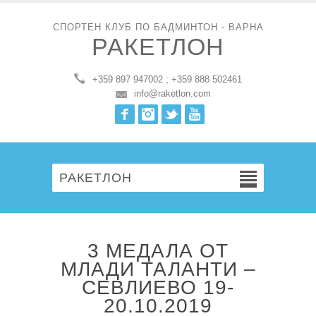
СПОРТЕН КЛУБ ПО БАДМИНТОН - ВАРНА
РАКЕТЛОН
+359 897 947002 ; +359 888 502461
info@raketlon.com
Facebook
Instagram
Twitter
Youtube
РАКЕТЛОН
3 МЕДАЛА ОТ
МЛАДИ ТАЛАНТИ –
СЕВЛИЕВО 19-
20.10.2019