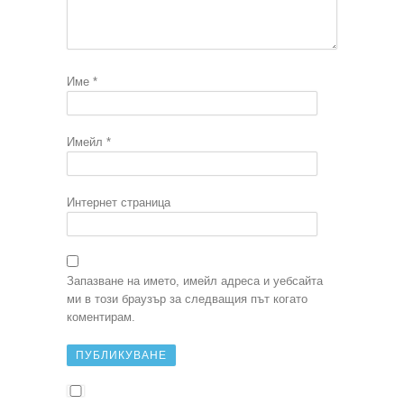
Име
*
Имейл
*
Интернет страница
Запазване на името, имейл адреса и уебсайта
ми в този браузър за следващия път когато
коментирам.