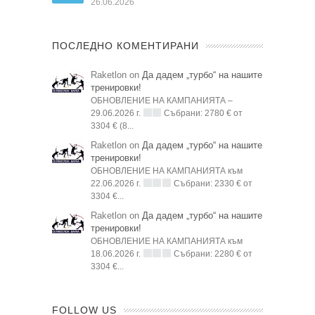
26.06.2026
ПОСЛЕДНО КОМЕНТИРАНИ
Raketlon on
Да дадем „турбо“ на нашите
тренировки!
ОБНОВЛЕНИЕ НА КАМПАНИЯТА –
29.06.2026 г.
Събрани: 2780 € от
3304 € (8...
Raketlon on
Да дадем „турбо“ на нашите
тренировки!
ОБНОВЛЕНИЕ НА КАМПАНИЯТА към
22.06.2026 г.
Събрани: 2330 € от
3304 €...
Raketlon on
Да дадем „турбо“ на нашите
тренировки!
ОБНОВЛЕНИЕ НА КАМПАНИЯТА към
18.06.2026 г.
Събрани: 2280 € от
3304 €...
FOLLOW US