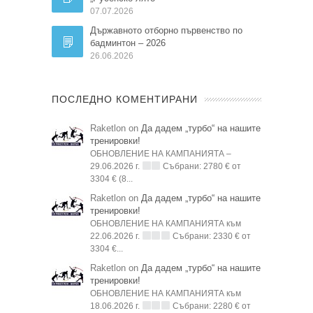
07.07.2026
Държавното отборно първенство по
бадминтон – 2026
26.06.2026
ПОСЛЕДНО КОМЕНТИРАНИ
Raketlon on
Да дадем „турбо“ на нашите
тренировки!
ОБНОВЛЕНИЕ НА КАМПАНИЯТА –
29.06.2026 г.
Събрани: 2780 € от
3304 € (8...
Raketlon on
Да дадем „турбо“ на нашите
тренировки!
ОБНОВЛЕНИЕ НА КАМПАНИЯТА към
22.06.2026 г.
Събрани: 2330 € от
3304 €...
Raketlon on
Да дадем „турбо“ на нашите
тренировки!
ОБНОВЛЕНИЕ НА КАМПАНИЯТА към
18.06.2026 г.
Събрани: 2280 € от