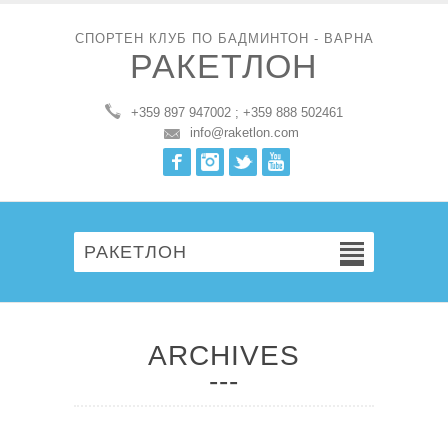
СПОРТЕН КЛУБ ПО БАДМИНТОН - ВАРНА
РАКЕТЛОН
+359 897 947002 ; +359 888 502461
info@raketlon.com
Facebook
Instagram
Twitter
Youtube
РАКЕТЛОН
ARCHIVES