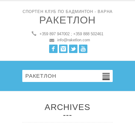
СПОРТЕН КЛУБ ПО БАДМИНТОН - ВАРНА
РАКЕТЛОН
+359 897 947002 ; +359 888 502461
info@raketlon.com
Facebook
Instagram
Twitter
Youtube
РАКЕТЛОН
ARCHIVES