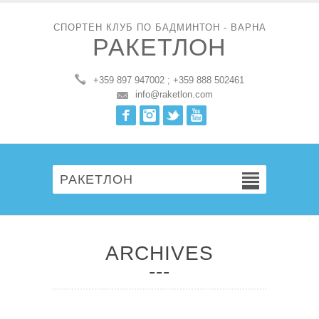
СПОРТЕН КЛУБ ПО БАДМИНТОН - ВАРНА
РАКЕТЛОН
+359 897 947002 ; +359 888 502461
info@raketlon.com
Facebook
Instagram
Twitter
Youtube
РАКЕТЛОН
ARCHIVES