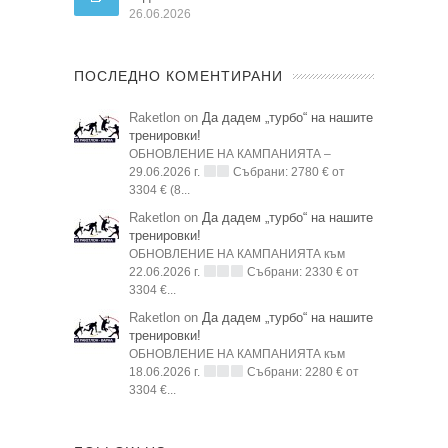
26.06.2026
ПОСЛЕДНО КОМЕНТИРАНИ
Raketlon on
Да дадем „турбо“ на нашите
тренировки!
ОБНОВЛЕНИЕ НА КАМПАНИЯТА –
29.06.2026 г.
Събрани: 2780 € от
3304 € (8...
Raketlon on
Да дадем „турбо“ на нашите
тренировки!
ОБНОВЛЕНИЕ НА КАМПАНИЯТА към
22.06.2026 г.
Събрани: 2330 € от
3304 €...
Raketlon on
Да дадем „турбо“ на нашите
тренировки!
ОБНОВЛЕНИЕ НА КАМПАНИЯТА към
18.06.2026 г.
Събрани: 2280 € от
3304 €...