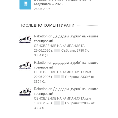
бадминтон – 2026
26.06.2026
ПОСЛЕДНО КОМЕНТИРАНИ
Raketlon on
Да дадем „турбо“ на нашите
тренировки!
ОБНОВЛЕНИЕ НА КАМПАНИЯТА –
29.06.2026 г.
Събрани: 2780 € от
3304 € (8...
Raketlon on
Да дадем „турбо“ на нашите
тренировки!
ОБНОВЛЕНИЕ НА КАМПАНИЯТА към
22.06.2026 г.
Събрани: 2330 € от
3304 €...
Raketlon on
Да дадем „турбо“ на нашите
тренировки!
ОБНОВЛЕНИЕ НА КАМПАНИЯТА към
18.06.2026 г.
Събрани: 2280 € от
3304 €...