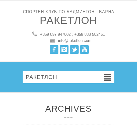
СПОРТЕН КЛУБ ПО БАДМИНТОН - ВАРНА
РАКЕТЛОН
+359 897 947002 ; +359 888 502461
info@raketlon.com
Facebook
Instagram
Twitter
Youtube
РАКЕТЛОН
ARCHIVES