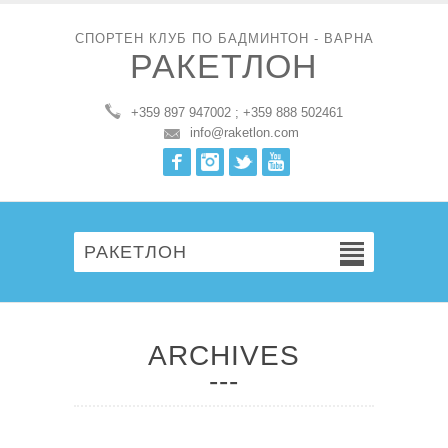
СПОРТЕН КЛУБ ПО БАДМИНТОН - ВАРНА
РАКЕТЛОН
+359 897 947002 ; +359 888 502461
info@raketlon.com
Facebook
Instagram
Twitter
Youtube
РАКЕТЛОН
ARCHIVES