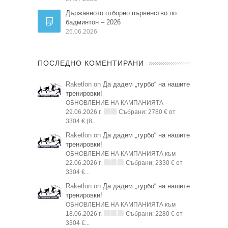
Държавното отборно първенство по
бадминтон – 2026
26.06.2026
ПОСЛЕДНО КОМЕНТИРАНИ
Raketlon on
Да дадем „турбо“ на нашите
тренировки!
ОБНОВЛЕНИЕ НА КАМПАНИЯТА –
29.06.2026 г.
Събрани: 2780 € от
3304 € (8...
Raketlon on
Да дадем „турбо“ на нашите
тренировки!
ОБНОВЛЕНИЕ НА КАМПАНИЯТА към
22.06.2026 г.
Събрани: 2330 € от
3304 €...
Raketlon on
Да дадем „турбо“ на нашите
тренировки!
ОБНОВЛЕНИЕ НА КАМПАНИЯТА към
18.06.2026 г.
Събрани: 2280 € от
3304 €...