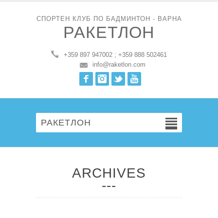
СПОРТЕН КЛУБ ПО БАДМИНТОН - ВАРНА
РАКЕТЛОН
+359 897 947002 ; +359 888 502461
info@raketlon.com
Facebook
Instagram
Twitter
Youtube
РАКЕТЛОН
ARCHIVES