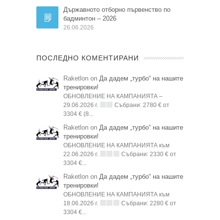
Държавното отборно първенство по
бадминтон – 2026
26.06.2026
ПОСЛЕДНО КОМЕНТИРАНИ
Raketlon on
Да дадем „турбо“ на нашите
тренировки!
ОБНОВЛЕНИЕ НА КАМПАНИЯТА –
29.06.2026 г.
Събрани: 2780 € от
3304 € (8...
Raketlon on
Да дадем „турбо“ на нашите
тренировки!
ОБНОВЛЕНИЕ НА КАМПАНИЯТА към
22.06.2026 г.
Събрани: 2330 € от
3304 €...
Raketlon on
Да дадем „турбо“ на нашите
тренировки!
ОБНОВЛЕНИЕ НА КАМПАНИЯТА към
18.06.2026 г.
Събрани: 2280 € от
3304 €...