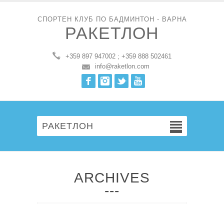
СПОРТЕН КЛУБ ПО БАДМИНТОН - ВАРНА
РАКЕТЛОН
+359 897 947002 ; +359 888 502461
info@raketlon.com
Facebook
Instagram
Twitter
Youtube
РАКЕТЛОН
ARCHIVES