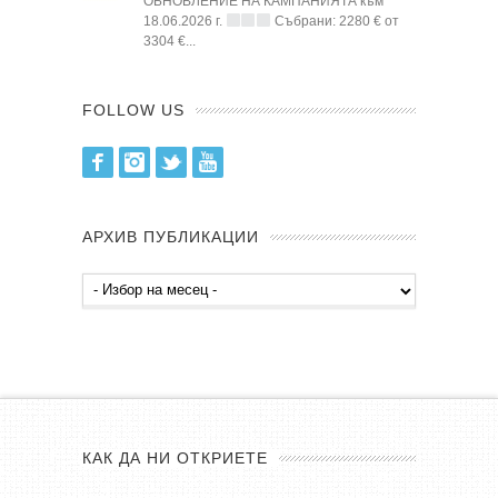
ОБНОВЛЕНИЕ НА КАМПАНИЯТА към
18.06.2026 г.
Събрани: 2280 € от
3304 €...
FOLLOW US
Facebook
Instagram
Twitter
Youtube
АРХИВ ПУБЛИКАЦИИ
Архив
публикации
КАК ДА НИ ОТКРИЕТЕ