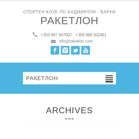
СПОРТЕН КЛУБ ПО БАДМИНТОН - ВАРНА
РАКЕТЛОН
+359 897 947002 ; +359 888 502461
info@raketlon.com
Facebook
Instagram
Twitter
Youtube
РАКЕТЛОН
ARCHIVES