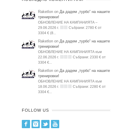
Raketlon on
Да дадем „турбо“ на нашите
тренировки!
ОБНОВЛЕНИЕ НА КАМПАНИЯТА –
29.06.2026 г.
Събрани: 2780 € от
3304 € (8...
Raketlon on
Да дадем „турбо“ на нашите
тренировки!
ОБНОВЛЕНИЕ НА КАМПАНИЯТА към
22.06.2026 г.
Събрани: 2330 € от
3304 €...
Raketlon on
Да дадем „турбо“ на нашите
тренировки!
ОБНОВЛЕНИЕ НА КАМПАНИЯТА към
18.06.2026 г.
Събрани: 2280 € от
3304 €...
FOLLOW US
Facebook
Instagram
Twitter
Youtube