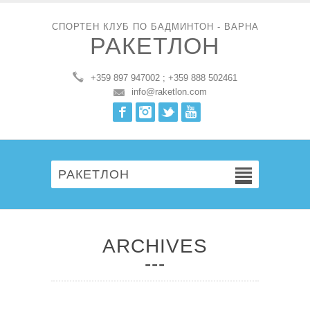
СПОРТЕН КЛУБ ПО БАДМИНТОН - ВАРНА
РАКЕТЛОН
+359 897 947002 ; +359 888 502461
info@raketlon.com
Facebook
Instagram
Twitter
Youtube
РАКЕТЛОН
ARCHIVES