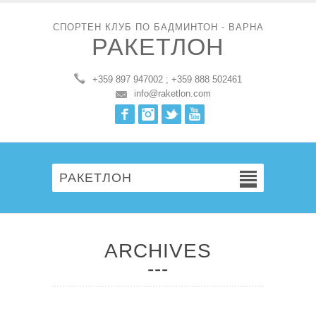
СПОРТЕН КЛУБ ПО БАДМИНТОН - ВАРНА
РАКЕТЛОН
+359 897 947002 ; +359 888 502461
info@raketlon.com
Facebook
Instagram
Twitter
Youtube
РАКЕТЛОН
ARCHIVES