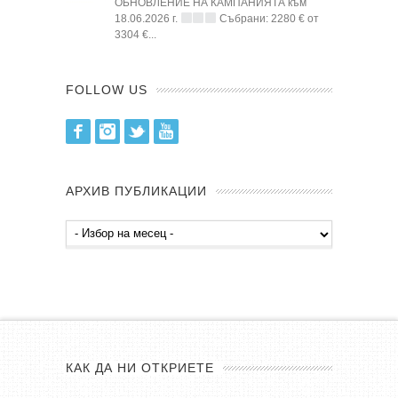
ОБНОВЛЕНИЕ НА КАМПАНИЯТА към
18.06.2026 г.
Събрани: 2280 € от
3304 €...
FOLLOW US
Facebook
Instagram
Twitter
Youtube
АРХИВ ПУБЛИКАЦИИ
Архив
публикации
КАК ДА НИ ОТКРИЕТЕ